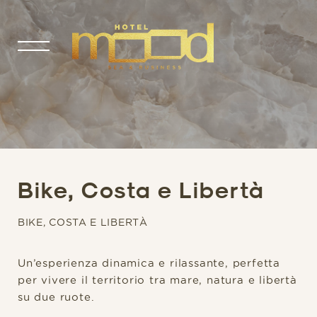
Bike, Costa e Libertà
BIKE, COSTA E LIBERTÀ
Un’esperienza dinamica e rilassante, perfetta
per vivere il territorio tra mare, natura e libertà
su due ruote.