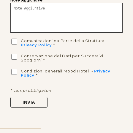
Note Aggiuntive
Comunicazioni da Parte della Struttura
-
*
Privacy Policy
Conservazione dei Dati per Successivi
Soggiorni
*
Condizioni generali Mood Hotel
-
Privacy
*
Policy
* campi obbligatori
INVIA