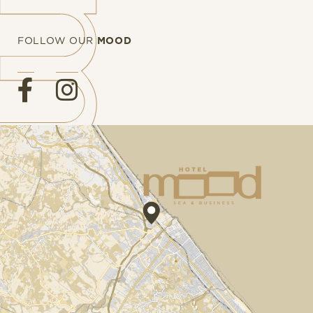
FOLLOW OUR
MOOD