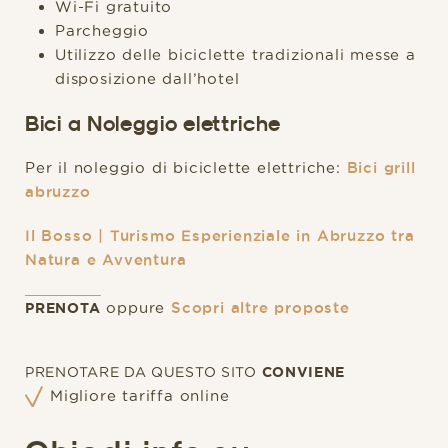
Wi-Fi gratuito
Parcheggio
Utilizzo delle biciclette tradizionali messe a
disposizione dall’hotel
Bici a Noleggio elettriche
Per il noleggio di biciclette elettriche:
Bici grill
abruzzo
Il Bosso | Turismo Esperienziale in Abruzzo tra
Natura e Avventura
oppure
Scopri altre proposte
PRENOTA
PRENOTARE DA QUESTO SITO
CONVIENE
Migliore tariffa online