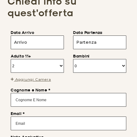
Chiedi info su
quest'offerta
Data Arrivo
Data Partenza
Arrivo
Partenza
Adulto 11+
Bambini
Aggiungi Camera
Cognome e Nome *
Email *