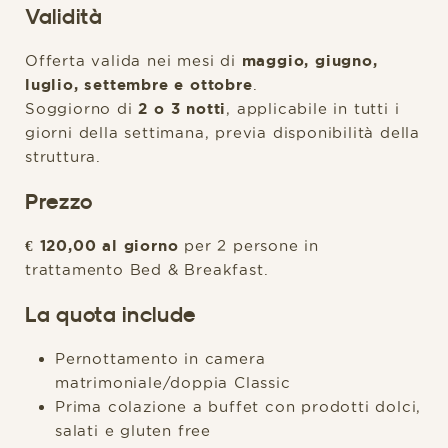
Validità
Offerta valida nei mesi di
maggio, giugno,
luglio, settembre e ottobre
.
Soggiorno di
2 o 3 notti
, applicabile in tutti i
giorni della settimana, previa disponibilità della
struttura.
Prezzo
€ 120,00 al giorno
per 2 persone in
trattamento Bed & Breakfast.
La quota include
Pernottamento in camera
matrimoniale/doppia Classic
Prima colazione a buffet con prodotti dolci,
salati e gluten free