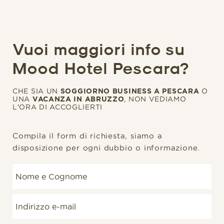
Vuoi maggiori info su
Mood Hotel Pescara?
CHE SIA UN
SOGGIORNO BUSINESS A PESCARA
O
UNA
VACANZA IN ABRUZZO
, NON VEDIAMO
L'ORA DI ACCOGLIERTI
Compila il form di richiesta, siamo a
disposizione per ogni dubbio o informazione.