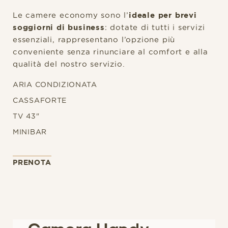
Le camere economy sono l’
ideale per brevi
soggiorni di business
: dotate di tutti i servizi
essenziali, rappresentano l’opzione più
conveniente senza rinunciare al comfort e alla
qualità del nostro servizio.
ARIA CONDIZIONATA
CASSAFORTE
TV 43"
MINIBAR
PRENOTA