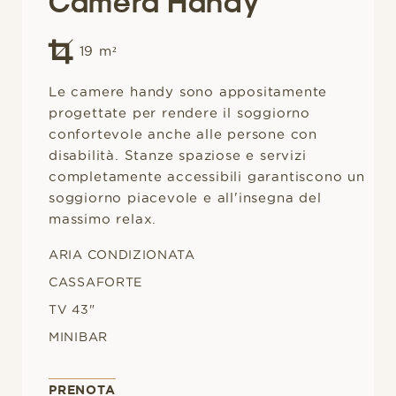
Camera Handy
19
m²
Le camere handy sono appositamente
progettate per rendere il soggiorno
confortevole anche alle persone con
disabilità. Stanze spaziose e servizi
completamente accessibili garantiscono un
soggiorno piacevole e all'insegna del
massimo relax.
ARIA CONDIZIONATA
CASSAFORTE
TV 43"
MINIBAR
PRENOTA