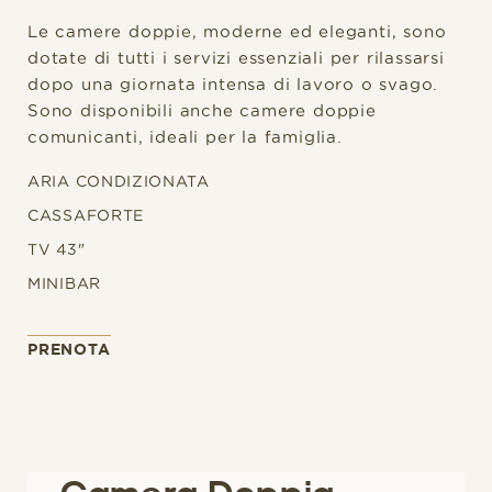
Le camere doppie, moderne ed eleganti, sono
dotate di tutti i servizi essenziali per rilassarsi
dopo una giornata intensa di lavoro o svago.
Sono disponibili anche camere doppie
comunicanti, ideali per la famiglia.
ARIA CONDIZIONATA
CASSAFORTE
TV 43"
MINIBAR
PRENOTA