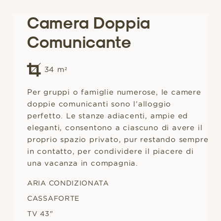
Camera Doppia
Comunicante
34
m²
Per gruppi o famiglie numerose, le camere
doppie comunicanti sono l’alloggio
perfetto. Le stanze adiacenti, ampie ed
eleganti, consentono a ciascuno di avere il
proprio spazio privato, pur restando sempre
in contatto, per condividere il piacere di
una vacanza in compagnia.
ARIA CONDIZIONATA
CASSAFORTE
TV 43"