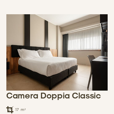
Camera Doppia Classic
17
m²