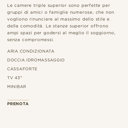
Le camere triple superior sono perfette per
gruppi di amici o famiglie numerose, che non
vogliono rinunciare al massimo dello stile e
della comodità. Le stanze superior offrono
ampi spazi per godersi al meglio il soggiorno,
senza compromessi.
ARIA CONDIZIONATA
DOCCIA IDROMASSAGGIO
CASSAFORTE
TV 43"
MINIBAR
PRENOTA