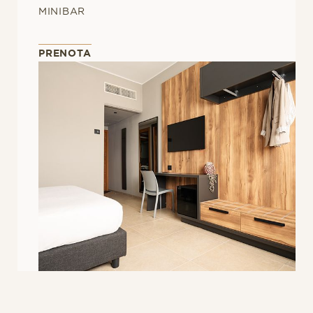
MINIBAR
PRENOTA