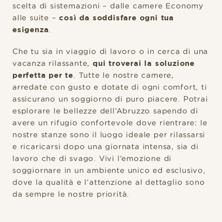
scelta di sistemazioni – dalle camere Economy
alle suite –
così da soddisfare ogni tua
esigenza
.
Che tu sia in viaggio di lavoro o in cerca di una
vacanza rilassante,
qui troverai la soluzione
perfetta per te
. Tutte le nostre camere,
arredate con gusto e dotate di ogni comfort, ti
assicurano un soggiorno di puro piacere. Potrai
esplorare le bellezze dell’Abruzzo sapendo di
avere un rifugio confortevole dove rientrare: le
nostre stanze sono il luogo ideale per rilassarsi
e ricaricarsi dopo una giornata intensa, sia di
lavoro che di svago. Vivi l’emozione di
soggiornare in un ambiente unico ed esclusivo,
dove la qualità e l’attenzione al dettaglio sono
da sempre le nostre priorità.