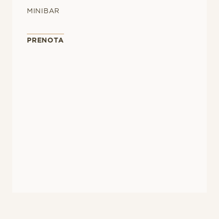
MINIBAR
PRENOTA