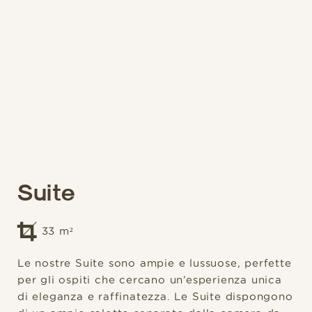
Suite
33
m²
Le nostre Suite sono ampie e lussuose, perfette
per gli ospiti che cercano un’esperienza unica
di eleganza e raffinatezza. Le Suite dispongono