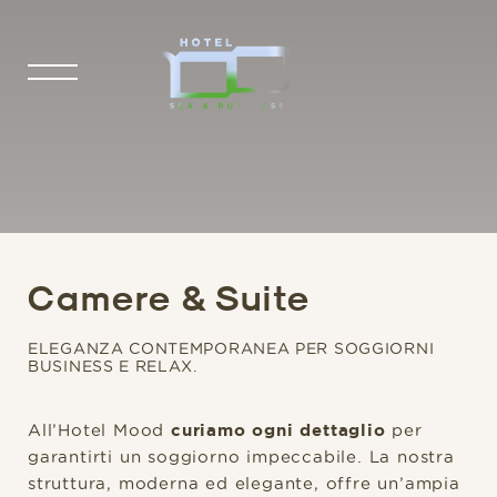
Camere & Suite
ELEGANZA CONTEMPORANEA PER SOGGIORNI
BUSINESS E RELAX.
All’Hotel Mood
curiamo ogni dettaglio
per
garantirti un soggiorno impeccabile. La nostra
struttura, moderna ed elegante, offre un’ampia