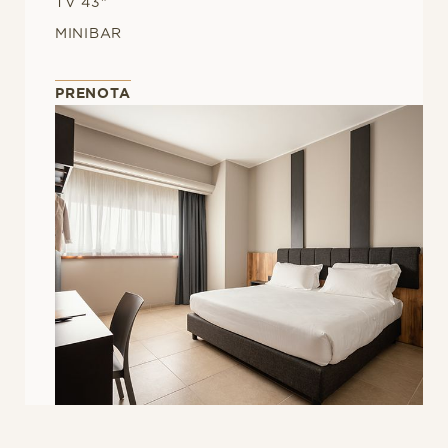
TV 43"
MINIBAR
PRENOTA