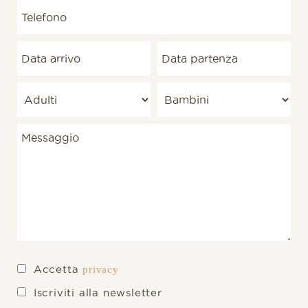
Accetta
privacy
Iscriviti alla newsletter