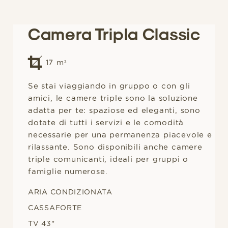
Camera Tripla Classic
17
m²
Se stai viaggiando in gruppo o con gli
amici, le camere triple sono la soluzione
adatta per te: spaziose ed eleganti, sono
dotate di tutti i servizi e le comodità
necessarie per una permanenza piacevole e
rilassante. Sono disponibili anche camere
triple comunicanti, ideali per gruppi o
famiglie numerose.
ARIA CONDIZIONATA
CASSAFORTE
TV 43"